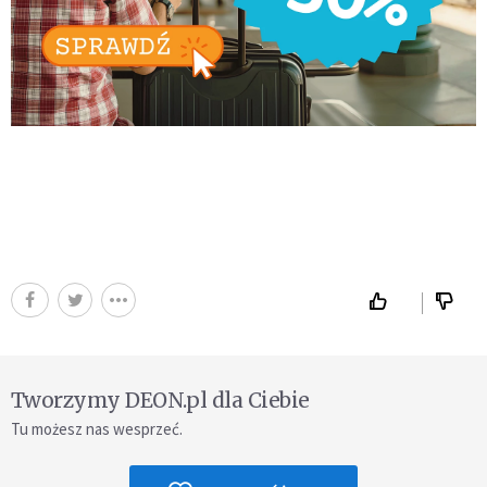
Tworzymy DEON.pl dla Ciebie
Tu możesz nas wesprzeć.