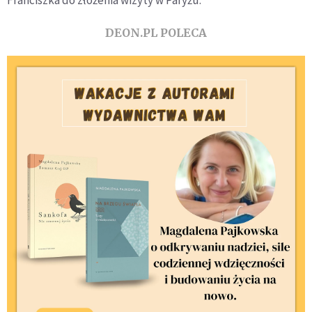
DEON.PL POLECA