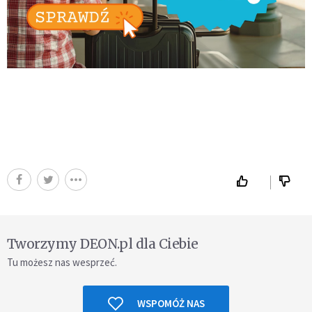
Tworzymy DEON.pl dla Ciebie
Tu możesz nas wesprzeć.
WSPOMÓŻ NAS