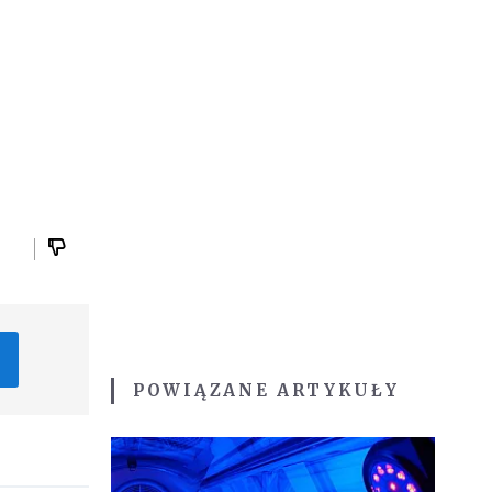
POWIĄZANE ARTYKUŁY