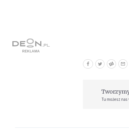
Tworzymy 
Tu możesz nas