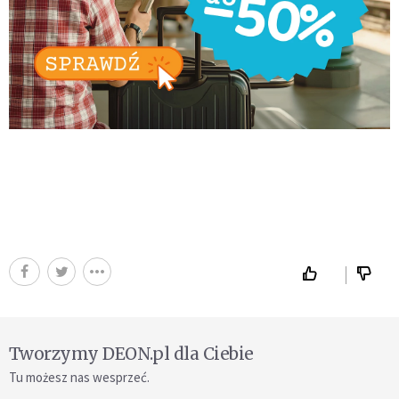
Tworzymy DEON.pl dla Ciebie
Tu możesz nas wesprzeć.