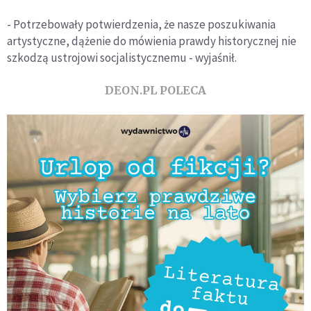
- Potrzebowały potwierdzenia, że nasze poszukiwania
artystyczne, dążenie do mówienia prawdy historycznej nie
szkodzą ustrojowi socjalistycznemu - wyjaśnił.
DEON.PL POLECA