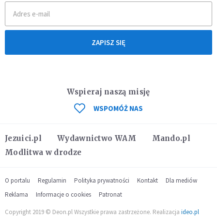
ZAPISZ SIĘ
Wspieraj naszą misję
WSPOMÓŻ NAS
Jezuici.pl
Wydawnictwo WAM
Mando.pl
Modlitwa w drodze
O portalu
Regulamin
Polityka prywatności
Kontakt
Dla mediów
Reklama
Informacje o cookies
Patronat
Copyright 2019 © Deon.pl Wszystkie prawa zastrzeżone. Realizacja
ideo.pl