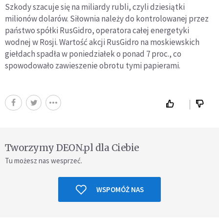
Szkody szacuje się na miliardy rubli, czyli dziesiątki
milionów dolarów. Siłownia należy do kontrolowanej przez
państwo spółki RusGidro, operatora całej energetyki
wodnej w Rosji. Wartość akcji RusGidro na moskiewskich
giełdach spadła w poniedziałek o ponad 7 proc., co
spowodowało zawieszenie obrotu tymi papierami.
Tworzymy DEON.pl dla Ciebie
Tu możesz nas wesprzeć.
WSPOMÓŻ NAS