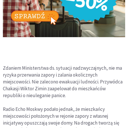
Zdaniem Ministerstwa ds. sytuacji nadzwyczajnych, nie ma
ryzyka przerwania zapory i zalania okolicznych
miejscowości. Nie zalecono ewakuacji ludności. Przywódca
Chakasji Wiktor Zimin zaapelował do mieszkańców
republiki o nieuleganie panice.
Radio Echo Moskwy podało jednak, że mieszkańcy
miejscowości położonych w rejonie zapory z własnej
inicjatywy opuszczają swoje domy. Na drogach tworzą się