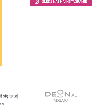
ŚLEDŹ NAS NA INSTAGRAMIE
się tutaj
icy