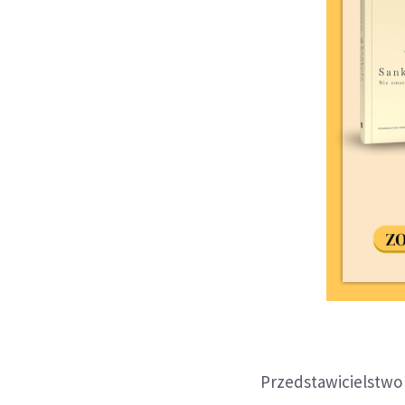
Przedstawicielstwo