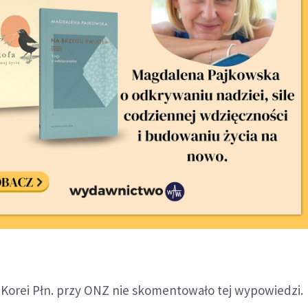
 Korei Płn. przy ONZ nie skomentowało tej wypowiedzi.