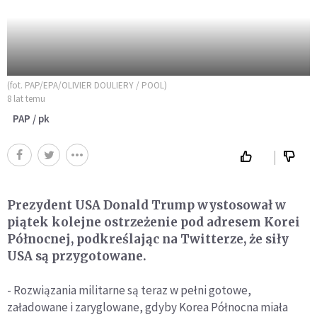
(fot. PAP/EPA/OLIVIER DOULIERY / POOL)
8 lat temu
PAP / pk
Prezydent USA Donald Trump wystosował w
piątek kolejne ostrzeżenie pod adresem Korei
Północnej, podkreślając na Twitterze, że siły
USA są przygotowane.
- Rozwiązania militarne są teraz w pełni gotowe,
załadowane i zaryglowane, gdyby Korea Północna miała