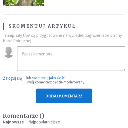
SKOMENTUJ ARTYKUŁ
Trump: siły USA są przygotowane na wypadek zagrożenia ze strony
Korei Północnej
Zaloguj się
lub
skomentuj jako Gość
Twój komentarz będzie moderowany
DODAJ KOMENTARZ
Komentarze (
)
Najnowsze
Najpopularniejsze