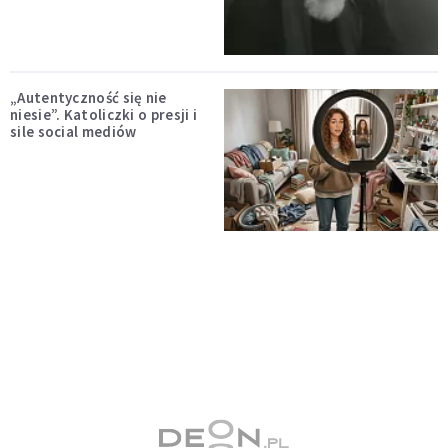
„Autentyczność się nie
niesie”. Katoliczki o presji i
sile social mediów