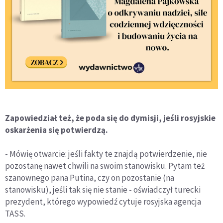
Zapowiedział też, że poda się do dymisji, jeśli rosyjskie
oskarżenia się potwierdzą.
- Mówię otwarcie: jeśli fakty te znajdą potwierdzenie, nie
pozostanę nawet chwili na swoim stanowisku. Pytam też
szanownego pana Putina, czy on pozostanie (na
stanowisku), jeśli tak się nie stanie - oświadczył turecki
prezydent, którego wypowiedź cytuje rosyjska agencja
TASS.