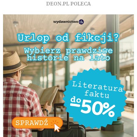
DEON.PL POLECA