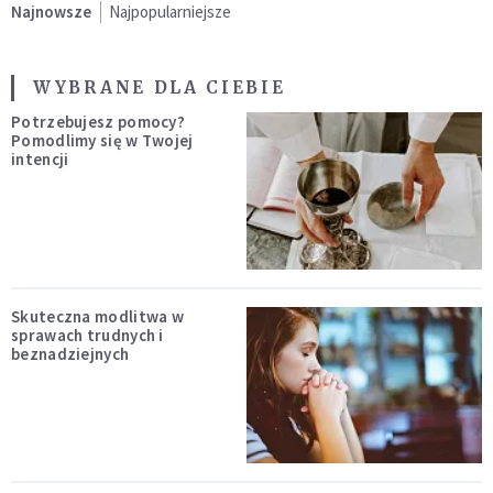
Najnowsze
Najpopularniejsze
WYBRANE DLA CIEBIE
Potrzebujesz pomocy?
Pomodlimy się w Twojej
intencji
Skuteczna modlitwa w
sprawach trudnych i
beznadziejnych