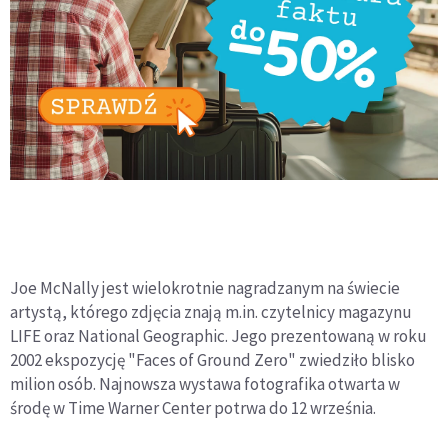
Joe McNally jest wielokrotnie nagradzanym na świecie
artystą, którego zdjęcia znają m.in. czytelnicy magazynu
LIFE oraz National Geographic. Jego prezentowaną w roku
2002 ekspozycję "Faces of Ground Zero" zwiedziło blisko
milion osób. Najnowsza wystawa fotografika otwarta w
środę w Time Warner Center potrwa do 12 września.