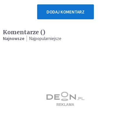
DODAJ KOMENTARZ
Komentarze (
)
Najnowsze
Najpopularniejsze