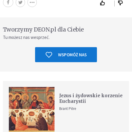
Tworzymy DEON.pl dla Ciebie
Tu możesz nas wesprzeć.
WSPOMÓŻ NAS
Jezus i żydowskie korzenie
Eucharystii
Brant Pitre