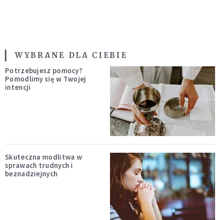
WYBRANE DLA CIEBIE
Potrzebujesz pomocy?
Pomodlimy się w Twojej
intencji
Skuteczna modlitwa w
sprawach trudnych i
beznadziejnych