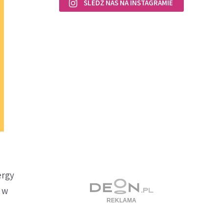
ŚLEDŹ NAS NA INSTAGRAMIE
ergy
w