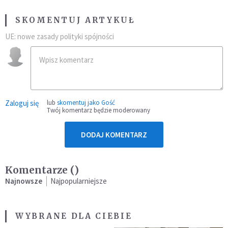
SKOMENTUJ ARTYKUŁ
UE: nowe zasady polityki spójności
Zaloguj się
lub
skomentuj jako Gość
Twój komentarz będzie moderowany
DODAJ KOMENTARZ
Komentarze (
)
Najnowsze
Najpopularniejsze
WYBRANE DLA CIEBIE