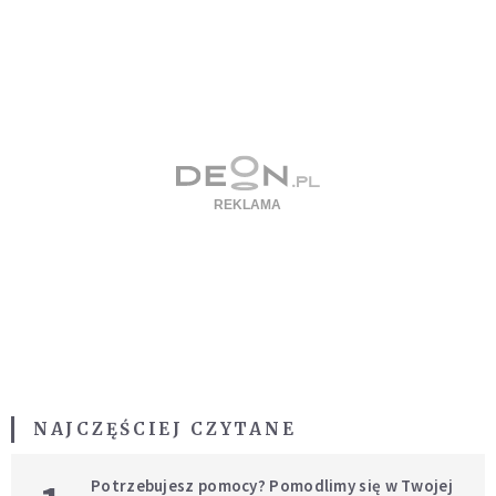
NAJCZĘŚCIEJ CZYTANE
Potrzebujesz pomocy? Pomodlimy się w Twojej