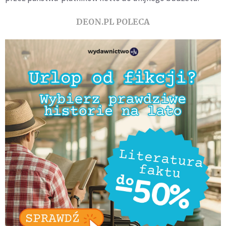
DEON.PL POLECA