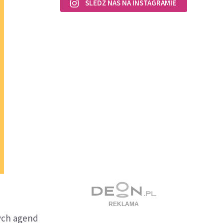
ŚLEDŹ NAS NA INSTAGRAMIE
nych agend