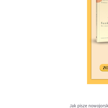
Jak pisze nowojors