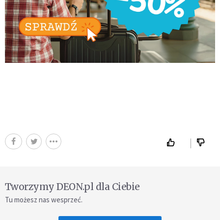
Tworzymy DEON.pl dla Ciebie
Tu możesz nas wesprzeć.