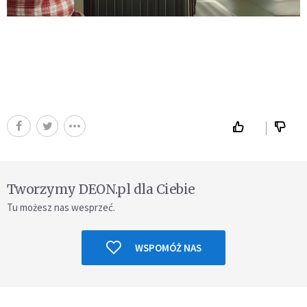
Tworzymy DEON.pl dla Ciebie
Tu możesz nas wesprzeć.
WSPOMÓŻ NAS