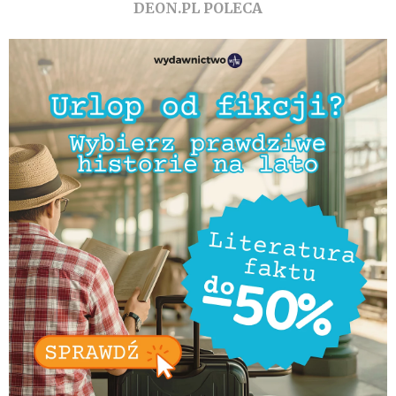
DEON.PL POLECA