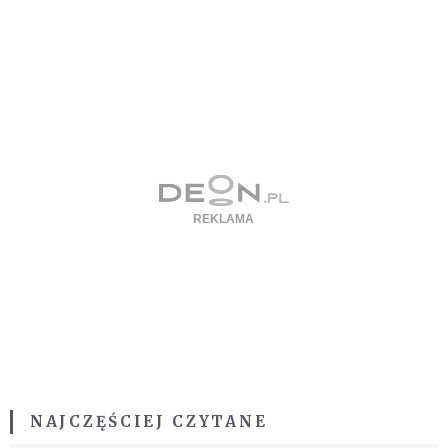
NAJCZĘŚCIEJ CZYTANE