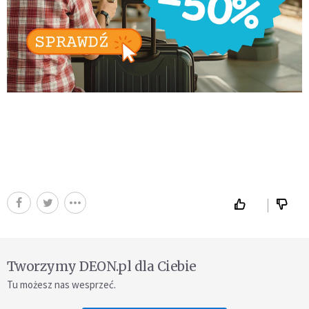
Tworzymy DEON.pl dla Ciebie
Tu możesz nas wesprzeć.