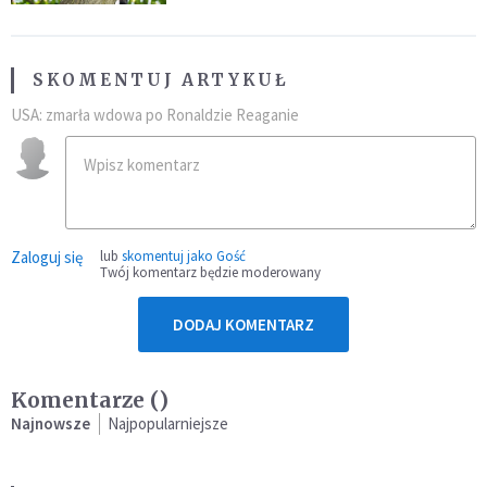
SKOMENTUJ ARTYKUŁ
USA: zmarła wdowa po Ronaldzie Reaganie
Zaloguj się
lub
skomentuj jako Gość
Twój komentarz będzie moderowany
DODAJ KOMENTARZ
Komentarze (
)
Najnowsze
Najpopularniejsze