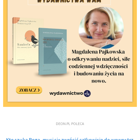
DEON.PL POLECA