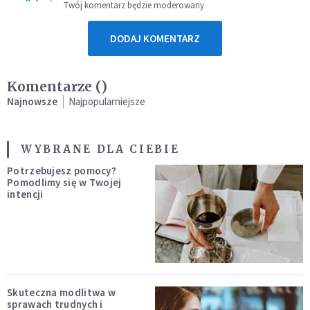
Twój komentarz będzie moderowany
DODAJ KOMENTARZ
Komentarze (
)
Najnowsze
Najpopularniejsze
WYBRANE DLA CIEBIE
Potrzebujesz pomocy?
Pomodlimy się w Twojej
intencji
Skuteczna modlitwa w
sprawach trudnych i