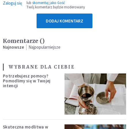
Zaloguj się
lub
skomentuj jako Gość
Twój komentarz będzie moderowany
DODAJ KOMENTARZ
Komentarze (
)
Najnowsze
Najpopularniejsze
WYBRANE DLA CIEBIE
Potrzebujesz pomocy?
Pomodlimy się w Twojej
intencji
Skuteczna modlitwa w