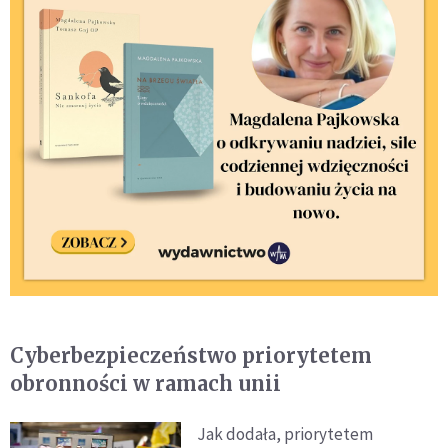
Cyberbezpieczeństwo priorytetem
obronności w ramach unii
Jak dodała, priorytetem