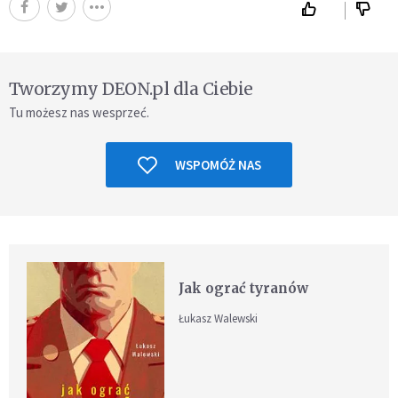
Tworzymy DEON.pl dla Ciebie
Tu możesz nas wesprzeć.
WSPOMÓŻ NAS
Jak ograć tyranów
Łukasz Walewski