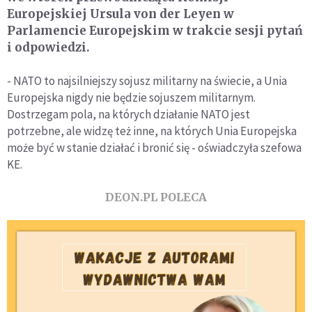
Europejskiej Ursula von der Leyen w
Parlamencie Europejskim w trakcie sesji pytań
i odpowiedzi.
- NATO to najsilniejszy sojusz militarny na świecie, a Unia
Europejska nigdy nie będzie sojuszem militarnym.
Dostrzegam pola, na których działanie NATO jest
potrzebne, ale widzę też inne, na których Unia Europejska
może być w stanie działać i bronić się - oświadczyła szefowa
KE.
DEON.PL POLECA