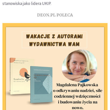
stanowiska jako lidera UKIP.
DEON.PL POLECA