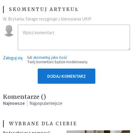
SKOMENTUJ ARTYKUŁ
W. Brytania: Farage rezygnuje z kierowania UKIP
Zaloguj się
lub
skomentuj jako Gość
Twój komentarz będzie moderowany
DODAJ KOMENTARZ
Komentarze (
)
Najnowsze
Najpopularniejsze
WYBRANE DLA CIEBIE
Potrzebujesz pomocy?