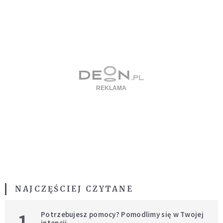
NAJCZĘŚCIEJ CZYTANE
1
Potrzebujesz pomocy? Pomodlimy się w Twojej
intencji