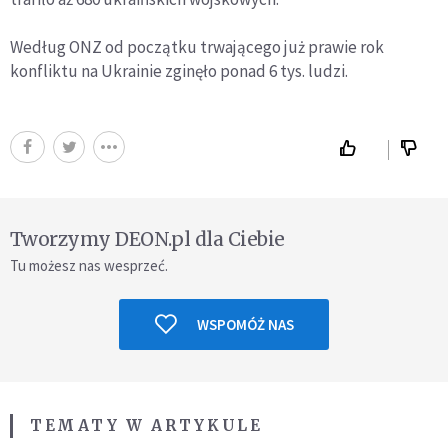
Według ONZ od początku trwającego już prawie rok
konfliktu na Ukrainie zginęło ponad 6 tys. ludzi.
Tworzymy DEON.pl dla Ciebie
Tu możesz nas wesprzeć.
WSPOMÓŻ NAS
TEMATY W ARTYKULE