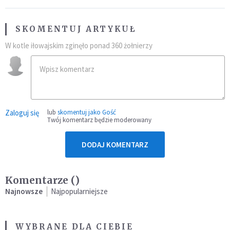
SKOMENTUJ ARTYKUŁ
W kotle iłowajskim zginęło ponad 360 żołnierzy
Zaloguj się
lub
skomentuj jako Gość
Twój komentarz będzie moderowany
DODAJ KOMENTARZ
Komentarze (
)
Najnowsze
Najpopularniejsze
WYBRANE DLA CIEBIE