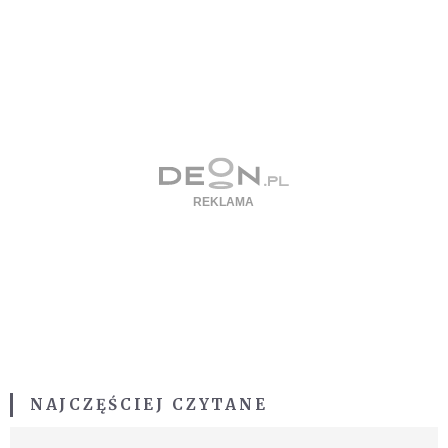
NAJCZĘŚCIEJ CZYTANE