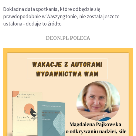
Dokładna data spotkania, które odbędzie się
prawdopodobnie w Waszyngtonie, nie została jeszcze
ustalona - dodaje to źródło.
DEON.PL POLECA