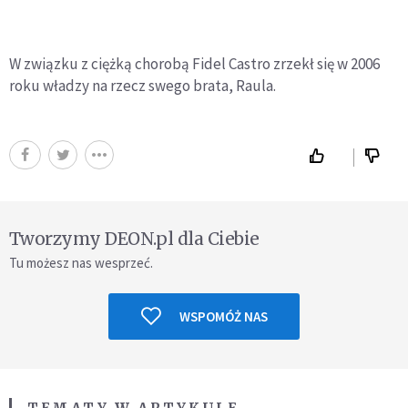
W związku z ciężką chorobą Fidel Castro zrzekł się w 2006
roku władzy na rzecz swego brata, Raula.
Tworzymy DEON.pl dla Ciebie
Tu możesz nas wesprzeć.
WSPOMÓŻ NAS