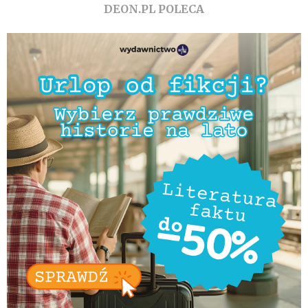
DEON.PL POLECA