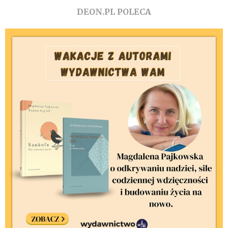
DEON.PL POLECA