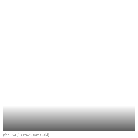
(fot. PAP/Leszek Szymański)