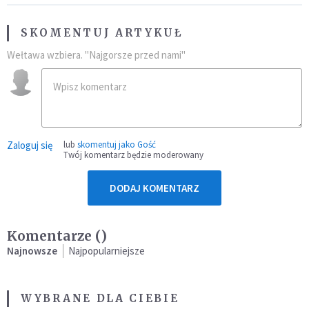
SKOMENTUJ ARTYKUŁ
Wełtawa wzbiera. "Najgorsze przed nami"
Zaloguj się
lub
skomentuj jako Gość
Twój komentarz będzie moderowany
DODAJ KOMENTARZ
Komentarze (
)
Najnowsze
Najpopularniejsze
WYBRANE DLA CIEBIE