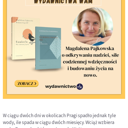
W ciągu dwóch dni w okolicach Pragi spadło jednak tyle
wody, ile spada w ciągu dwóch miesięcy. Wciąż wzbiera