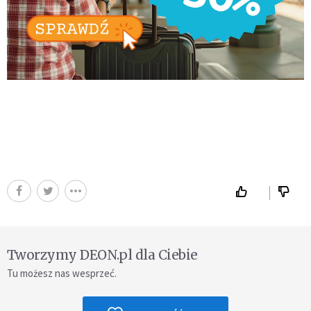
Tworzymy DEON.pl dla Ciebie
Tu możesz nas wesprzeć.