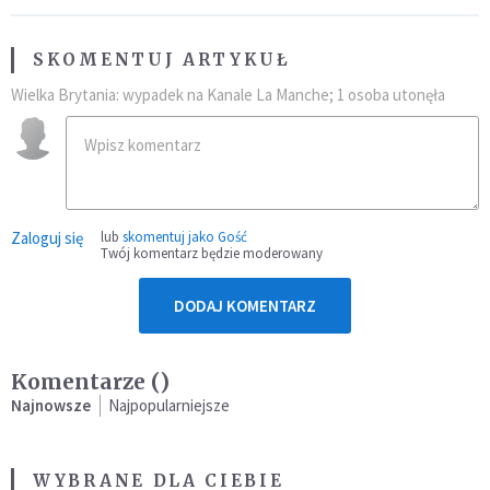
SKOMENTUJ ARTYKUŁ
Wielka Brytania: wypadek na Kanale La Manche; 1 osoba utonęła
Zaloguj się
lub
skomentuj jako Gość
Twój komentarz będzie moderowany
DODAJ KOMENTARZ
Komentarze (
)
Najnowsze
Najpopularniejsze
WYBRANE DLA CIEBIE