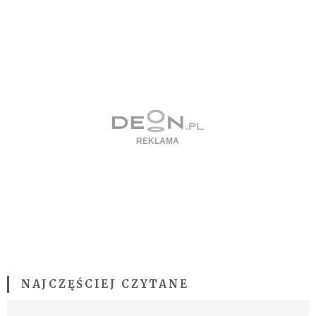
NAJCZĘŚCIEJ CZYTANE