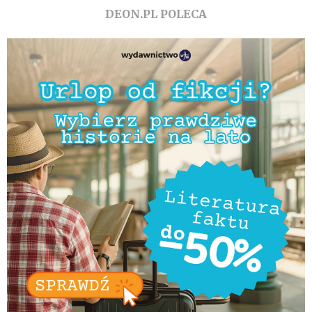
DEON.PL POLECA