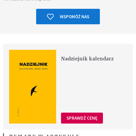
WSPOMÓŻ NAS
Nadziejnik kalendarz
SPRAWDŹ CENĘ