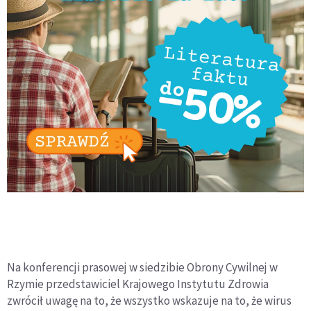
Na konferencji prasowej w siedzibie Obrony Cywilnej w
Rzymie przedstawiciel Krajowego Instytutu Zdrowia
zwrócił uwagę na to, że wszystko wskazuje na to, że wirus