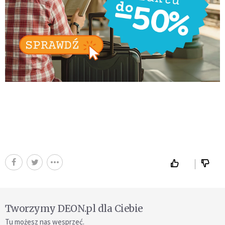
Tworzymy DEON.pl dla Ciebie
Tu możesz nas wesprzeć.