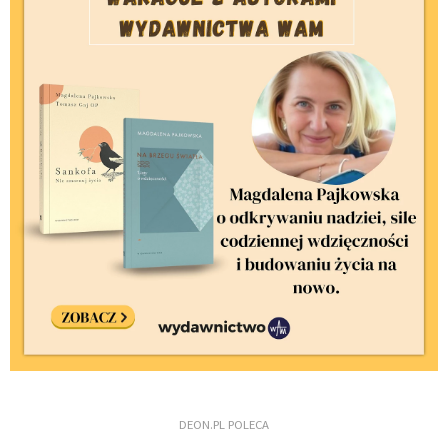
DEON.PL POLECA