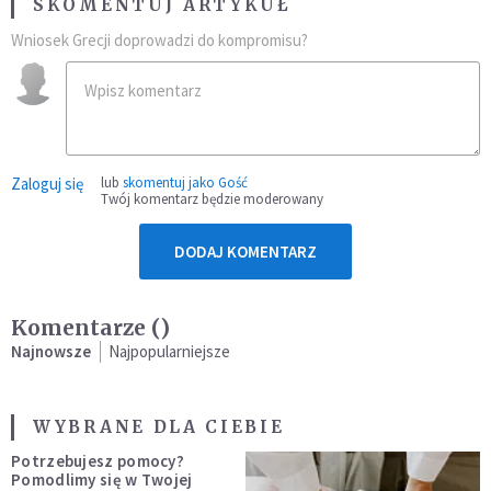
SKOMENTUJ ARTYKUŁ
Wniosek Grecji doprowadzi do kompromisu?
Zaloguj się
lub
skomentuj jako Gość
Twój komentarz będzie moderowany
DODAJ KOMENTARZ
Komentarze (
)
Najnowsze
Najpopularniejsze
WYBRANE DLA CIEBIE
Potrzebujesz pomocy?
Pomodlimy się w Twojej