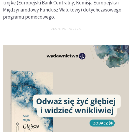
trojkę (Europejski Bank Centralny, Komisja Europejska i
Międzynarodowy Fundusz Walutowy) dotychczasowego
programu pomocowego.
DEON.PL POLECA