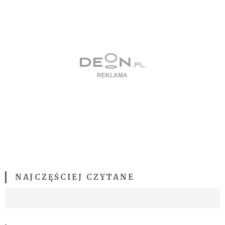
NAJCZĘŚCIEJ CZYTANE