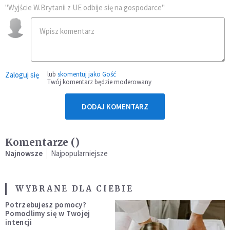
"Wyjście W.Brytanii z UE odbije się na gospodarce"
Zaloguj się
lub
skomentuj jako Gość
Twój komentarz będzie moderowany
DODAJ KOMENTARZ
Komentarze (
)
Najnowsze
Najpopularniejsze
WYBRANE DLA CIEBIE
Potrzebujesz pomocy?
Pomodlimy się w Twojej
intencji