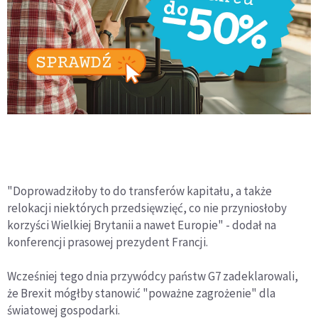
"Doprowadziłoby to do transferów kapitału, a także
relokacji niektórych przedsięwzięć, co nie przyniosłoby
korzyści Wielkiej Brytanii a nawet Europie" - dodał na
konferencji prasowej prezydent Francji.
Wcześniej tego dnia przywódcy państw G7 zadeklarowali,
że Brexit mógłby stanowić "poważne zagrożenie" dla
światowej gospodarki.