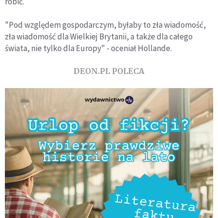
robić.
"Pod względem gospodarczym, byłaby to zła wiadomość,
zła wiadomość dla Wielkiej Brytanii, a także dla całego
świata, nie tylko dla Europy" - oceniał Hollande.
DEON.PL POLECA