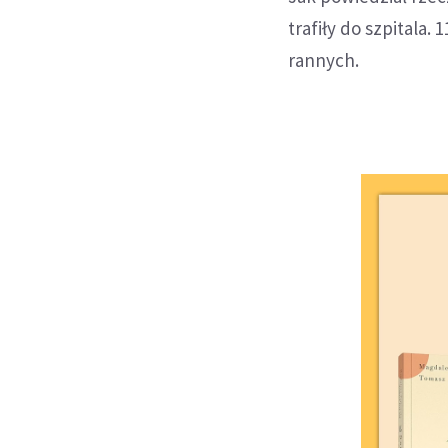
trafiły do szpitala.
rannych.