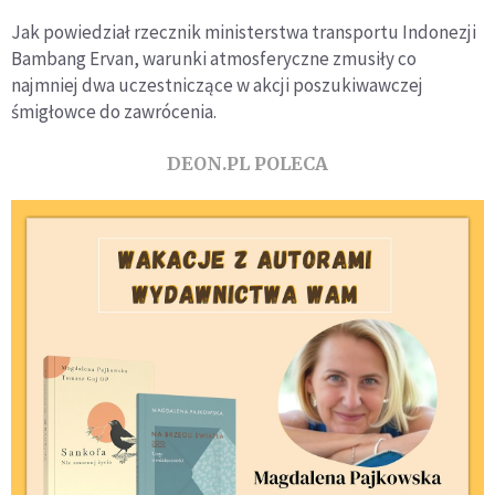
Jak powiedział rzecznik ministerstwa transportu Indonezji
Bambang Ervan, warunki atmosferyczne zmusiły co
najmniej dwa uczestniczące w akcji poszukiwawczej
śmigłowce do zawrócenia.
DEON.PL POLECA