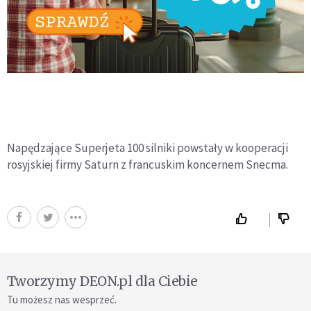
Napędzające Superjeta 100 silniki powstały w kooperacji
rosyjskiej firmy Saturn z francuskim koncernem Snecma.
Tworzymy DEON.pl dla Ciebie
Tu możesz nas wesprzeć.