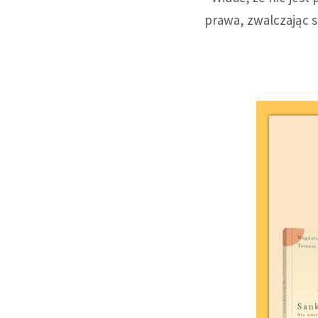
prawa, zwalczając s