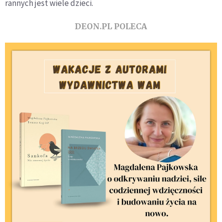
rannych jest wiele dzieci.
DEON.PL POLECA