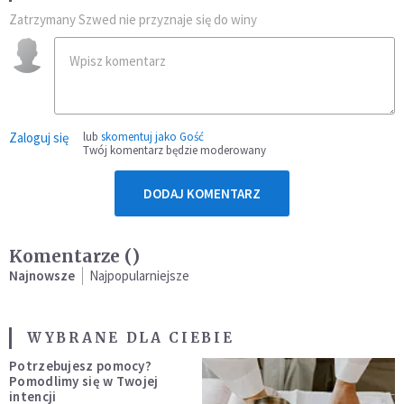
Zatrzymany Szwed nie przyznaje się do winy
Zaloguj się
lub
skomentuj jako Gość
Twój komentarz będzie moderowany
DODAJ KOMENTARZ
Komentarze (
)
Najnowsze
Najpopularniejsze
WYBRANE DLA CIEBIE
Potrzebujesz pomocy?
Pomodlimy się w Twojej
intencji