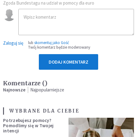
Zgoda Bundestagu na udział w pomocy dla euro
Zaloguj się
lub
skomentuj jako Gość
Twój komentarz będzie moderowany
DODAJ KOMENTARZ
Komentarze (
)
Najnowsze
Najpopularniejsze
WYBRANE DLA CIEBIE
Potrzebujesz pomocy?
Pomodlimy się w Twojej
intencji