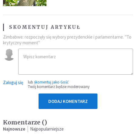
SKOMENTUJ ARTYKUŁ
Zimbabwe: rozpoczęły się wybory prezydenckie i parlamentarne. "To
krytyczny moment"
Zaloguj się
lub
skomentuj jako Gość
Twój komentarz będzie moderowany
DODAJ KOMENTARZ
Komentarze (
)
Najnowsze
Najpopularniejsze