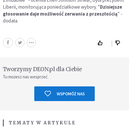
Liberii, monitorująca poniedziałkowe wybory. "
Dzisiejsze
głosowanie daje możliwość zerwania z przeszłością
" -
dodała.
Tworzymy DEON.pl dla Ciebie
Tu możesz nas wesprzeć.
WSPOMÓŻ NAS
TEMATY W ARTYKULE