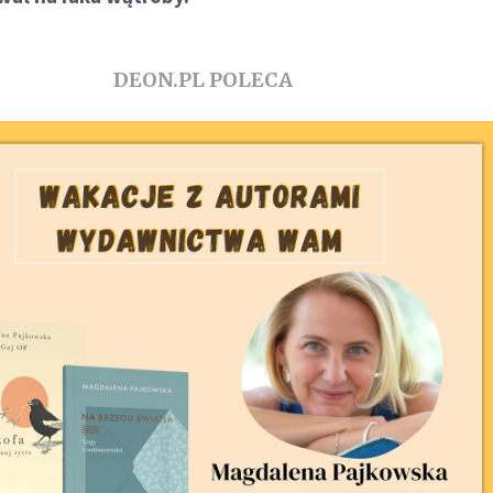
DEON.PL POLECA