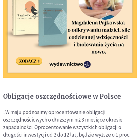
Obligacje oszczędnościowe w Polsce
„W maju podnosimy oprocentowanie obligacji
oszczędnościowych o dłuższym niż 3 miesiące okresie
zapadalności. Oprocentowanie wszystkich obligacji o
długości inwestycji od 2 do 12 lat, będzie wyższe o 1 proc.