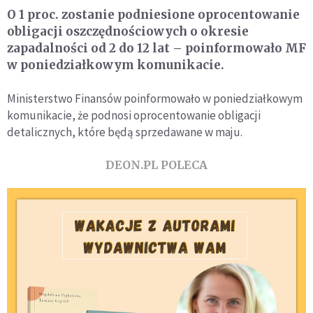
O 1 proc. zostanie podniesione oprocentowanie
obligacji oszczędnościowych o okresie
zapadalności od 2 do 12 lat – poinformowało MF
w poniedziałkowym komunikacie.
Ministerstwo Finansów poinformowało w poniedziałkowym
komunikacie, że podnosi oprocentowanie obligacji
detalicznych, które będą sprzedawane w maju.
DEON.PL POLECA