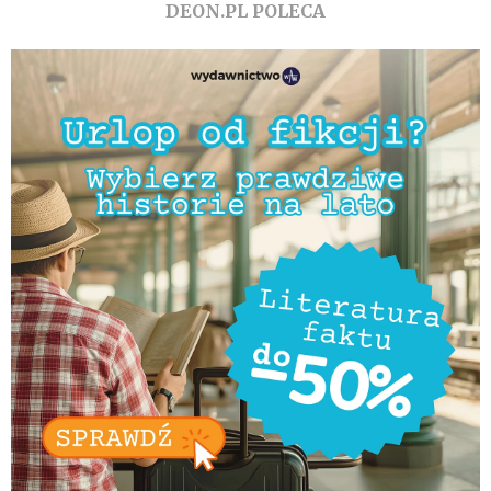
DEON.PL POLECA