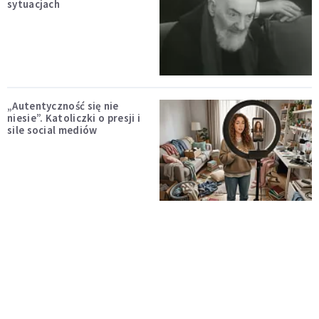
sytuacjach
„Autentyczność się nie
niesie”. Katoliczki o presji i
sile social mediów