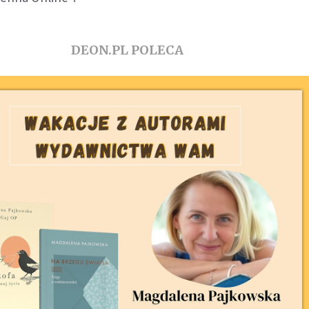
DEON.PL POLECA