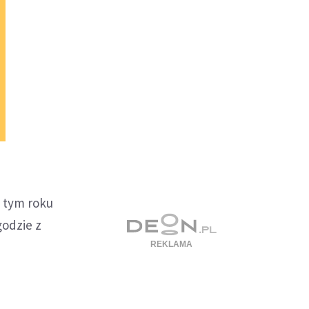
 tym roku
odzie z