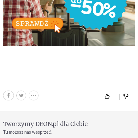
Tworzymy DEON.pl dla Ciebie
Tu możesz nas wesprzeć.