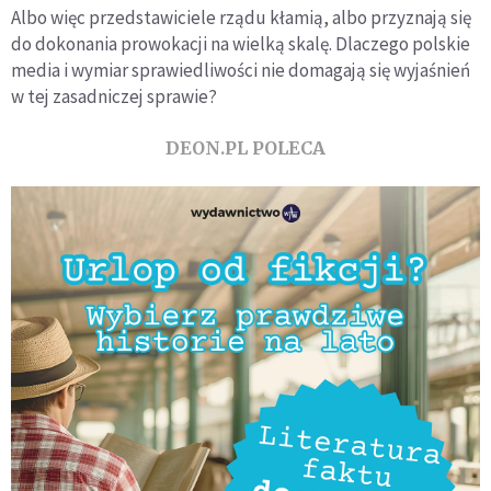
Albo więc przedstawiciele rządu kłamią, albo przyznają się
do dokonania prowokacji na wielką skalę. Dlaczego polskie
media i wymiar sprawiedliwości nie domagają się wyjaśnień
w tej zasadniczej sprawie?
DEON.PL POLECA