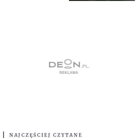
NAJCZĘŚCIEJ CZYTANE