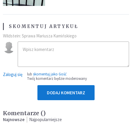
SKOMENTUJ ARTYKUŁ
Wildstein: Sprawa Mariusza Kamińskiego
Zaloguj się
lub
skomentuj jako Gość
Twój komentarz będzie moderowany
DODAJ KOMENTARZ
Komentarze (
)
Najnowsze
Najpopularniejsze