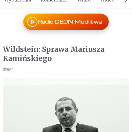
Radio DEON Modlitwa
Wildstein: Sprawa Mariusza
Kamińskiego
ŚWIAT