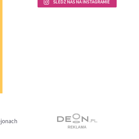
ŚLEDŹ NAS NA INSTAGRAMIE
ejonach