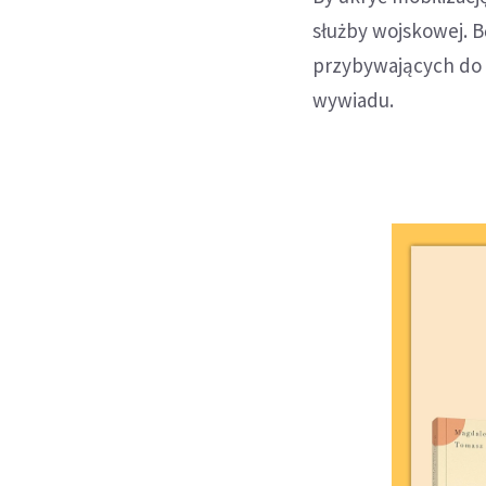
służby wojskowej. B
przybywających do 
wywiadu.