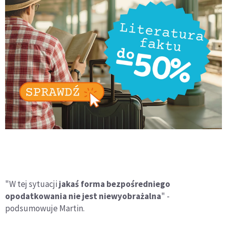
"W tej sytuacji
jakaś forma bezpośredniego
opodatkowania nie jest niewyobrażalna
" -
podsumowuje Martin.