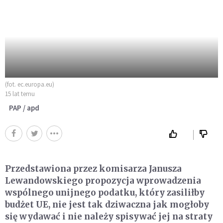
(fot. ec.europa.eu)
15 lat temu
PAP / apd
Przedstawiona przez komisarza Janusza
Lewandowskiego propozycja wprowadzenia
wspólnego unijnego podatku, który zasiliłby
budżet UE, nie jest tak dziwaczna jak mogłoby
się wydawać i nie należy spisywać jej na straty