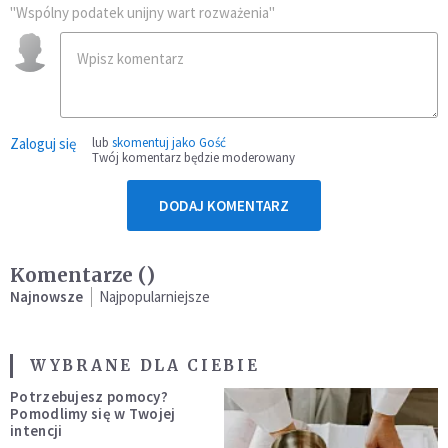
"Wspólny podatek unijny wart rozważenia"
Zaloguj się
lub
skomentuj jako Gość
Twój komentarz będzie moderowany
DODAJ KOMENTARZ
Komentarze (
)
Najnowsze
Najpopularniejsze
WYBRANE DLA CIEBIE
Potrzebujesz pomocy?
Pomodlimy się w Twojej
intencji