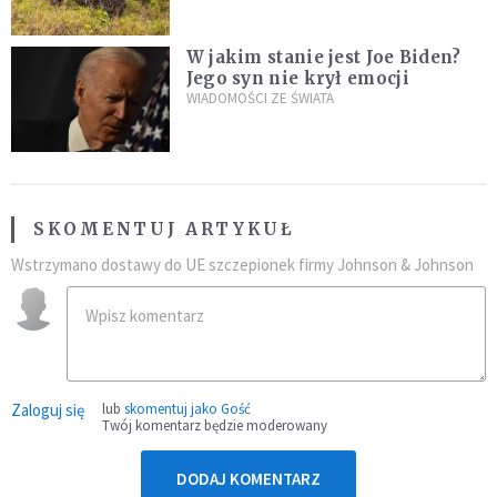
W jakim stanie jest Joe Biden?
Jego syn nie krył emocji
WIADOMOŚCI ZE ŚWIATA
SKOMENTUJ ARTYKUŁ
Wstrzymano dostawy do UE szczepionek firmy Johnson & Johnson
Zaloguj się
lub
skomentuj jako Gość
Twój komentarz będzie moderowany
DODAJ KOMENTARZ