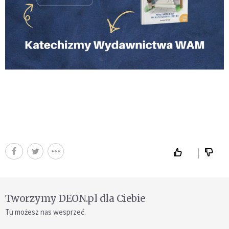
Tworzymy DEON.pl dla Ciebie
Tu możesz nas wesprzeć.