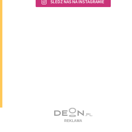
ŚLEDŹ NAS NA INSTAGRAMIE