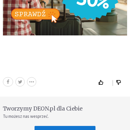
Tworzymy DEON.pl dla Ciebie
Tu możesz nas wesprzeć.