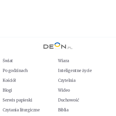
Świat
Wiara
Po godzinach
Inteligentne życie
Kościół
Czytelnia
Blogi
Wideo
Serwis papieski
Duchowość
Czytania liturgiczne
Biblia