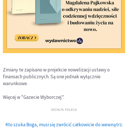
Zmiany te zapisano w projekcie nowelizacji ustawy o
finansach publicznych. Są one jednak wyłącznie
warunkowe.
Więcej w "Gazecie Wyborczej".
DEON.PL POLECA
Kto szuka Boga, musi się zwrócić całkowicie do wewnątrz.