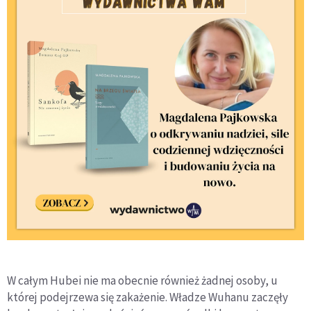
W całym Hubei nie ma obecnie również żadnej osoby, u
której podejrzewa się zakażenie. Władze Wuhanu zaczęły